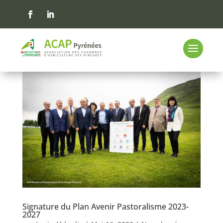
Signature du Plan Avenir Pastoralisme 2023-
2027