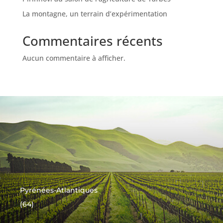
La montagne, un terrain d’expérimentation
Commentaires récents
Aucun commentaire à afficher.
Pyrénées-Atlantiques
(64)