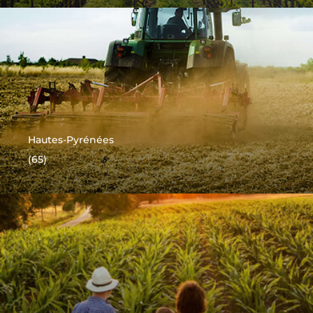
Hautes-Pyrénées
(65)