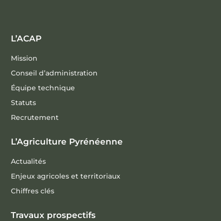
L’ACAP
Mission
Conseil d’administration
Équipe technique
Statuts
Recrutement
L’Agriculture Pyrénéenne
Actualités
Enjeux agricoles et territoriaux
Chiffres clés
Travaux prospectifs