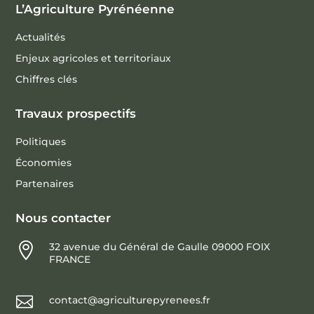
L’Agriculture Pyrénéenne
Actualités
Enjeux agricoles et territoriaux
Chiffres clés
Travaux prospectifs
Politiques
Économies
Partenaires
Nous contacter

32 avenue du Général de Gaulle 09000 FOIX
FRANCE

contact@agriculturepyrenees.fr