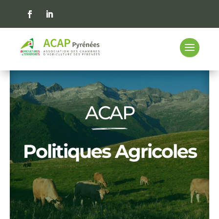
ACAP
Politiques Agricoles