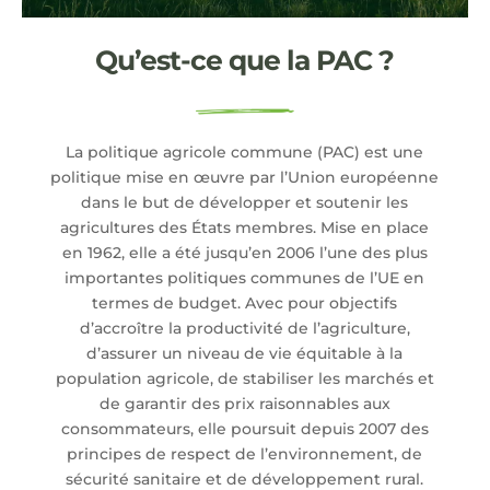
Qu’est-ce que la PAC ?
La politique agricole commune (PAC) est une
politique mise en œuvre par l’Union européenne
dans le but de développer et soutenir les
agricultures des États membres. Mise en place
en 1962, elle a été jusqu’en 2006 l’une des plus
importantes politiques communes de l’UE en
termes de budget. Avec pour objectifs
d’accroître la productivité de l’agriculture,
d’assurer un niveau de vie équitable à la
population agricole, de stabiliser les marchés et
de garantir des prix raisonnables aux
consommateurs, elle poursuit depuis 2007 des
principes de respect de l’environnement, de
sécurité sanitaire et de développement rural.