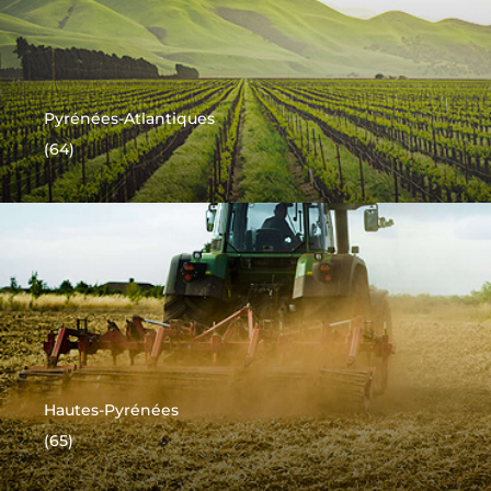
Pyrénées-Atlantiques
(64)
Hautes-Pyrénées
(65)