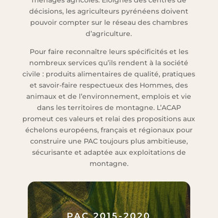
ménages agricoles. Eloignés des centres de
décisions, les agriculteurs pyrénéens doivent
pouvoir compter sur le réseau des chambres
d’agriculture.
Pour faire reconnaître leurs spécificités et les
nombreux services qu’ils rendent à la société
civile : produits alimentaires de qualité, pratiques
et savoir-faire respectueux des Hommes, des
animaux et de l’environnement, emplois et vie
dans les territoires de montagne. L’ACAP
promeut ces valeurs et relai des propositions aux
échelons européens, français et régionaux pour
construire une PAC toujours plus ambitieuse,
sécurisante et adaptée aux exploitations de
montagne.
PAC 2015-2020