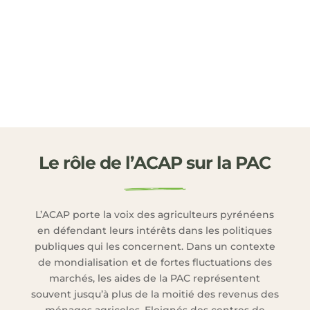
Le rôle de l’ACAP sur la PAC
L’ACAP porte la voix des agriculteurs pyrénéens
en défendant leurs intérêts dans les politiques
publiques qui les concernent. Dans un contexte
de mondialisation et de fortes fluctuations des
marchés, les aides de la PAC représentent
souvent jusqu’à plus de la moitié des revenus des