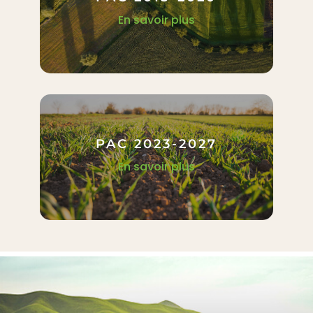
En savoir plus
PAC 2023-2027
En savoir plus