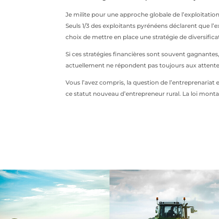
Je milite pour une approche globale de l’exploitation 
Seuls 1/3 des exploitants pyrénéens déclarent que l’ex
choix de mettre en place une stratégie de diversifica
Si ces stratégies financières sont souvent gagnantes,
actuellement ne répondent pas toujours aux attente
Vous l’avez compris, la question de l’entreprenariat
ce statut nouveau d’entrepreneur rural. La loi montag