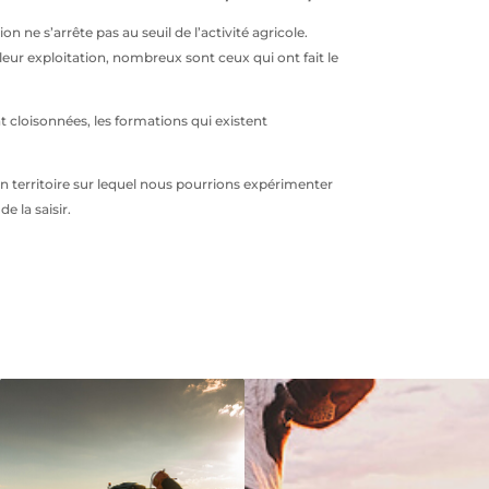
n ne s’arrête pas au seuil de l’activité agricole.
 leur exploitation, nombreux sont ceux qui ont fait le
nt cloisonnées, les formations qui existent
un territoire sur lequel nous pourrions expérimenter
e la saisir.