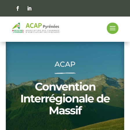
ACAP
Convention
Interrégionale de
Massif