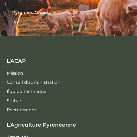
Pyrénées-Orientales
(66)
L’ACAP
Mission
Conseil d’administration
Équipe technique
Statuts
Recrutement
L’Agriculture Pyrénéenne