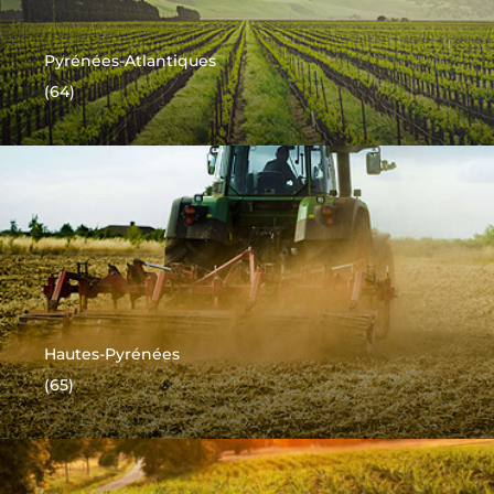
Pyrénées-Atlantiques
(64)
Hautes-Pyrénées
(65)