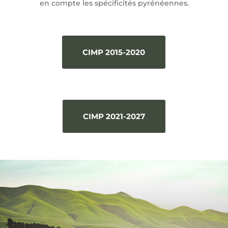
en compte les spécificités pyrénéennes.
CIMP 2015-2020
CIMP 2021-2027