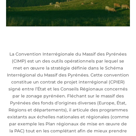
La Convention Interrégionale du Massif des Pyrénées
(CIMP) est un des outils opérationnels par lequel se
met en œuvre la stratégie définie dans le Schéma
Interrégional du Massif des Pyrénées. Cette convention
constitue un contrat de projet interrégional (CPIER)
signé entre l’État et les Conseils Régionaux concernés
par le zonage pyrénéen. Fléchant sur le massif des
Pyrénées des fonds d’origines diverses (Europe, État,
Régions et départements), il articule des programmes
existants aux échelles nationales et régionales (comme
par exemple les Plan régionaux de mise en œuvre de
la PAC) tout en les complétant afin de mieux prendre